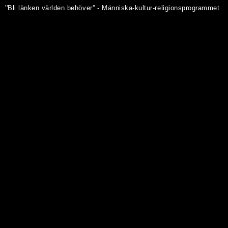
''Bli länken världen behöver'' - Människa-kultur-religionsprogrammet