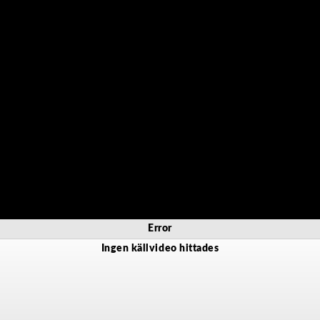
Error
Ingen källvideo hittades