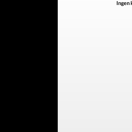
Ingen 